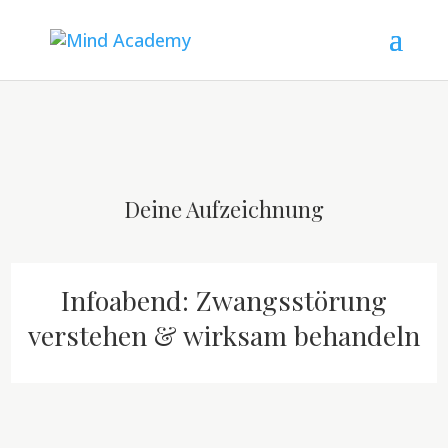
Deine Aufzeichnung
Infoabend: Zwangsstörung
verstehen & wirksam behandeln