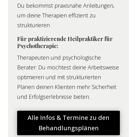
Du bekommst praxisnahe Anleitungen,
um deine Therapien effizient zu
strukturieren
Für praktizierende Heilpraktiker für
Psychotherapie:
Therapeuten und psychologische
Berater: Du möchtest deine Arbeitsweise
optimieren und mit strukturierten
Plänen deinen Klienten mehr Sicherheit
und Erfolgserlebnisse bieten.
Alle Infos & Termine zu den
Behandlungsplänen