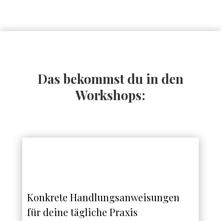
Das bekommst du in den
Workshops:
Konkrete Handlungsanweisungen
für deine tägliche Praxis