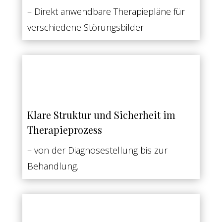
– Direkt anwendbare Therapiepläne für
verschiedene Störungsbilder
Klare Struktur und Sicherheit im
Therapieprozess
– von der Diagnosestellung bis zur
Behandlung.