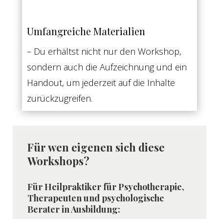
Umfangreiche Materialien
– Du erhältst nicht nur den Workshop,
sondern auch die Aufzeichnung und ein
Handout, um jederzeit auf die Inhalte
zurückzugreifen.
Für wen eigenen sich diese
Workshops?
Für Heilpraktiker für Psychotherapie,
Therapeuten und psychologische
Berater in Ausbildung: