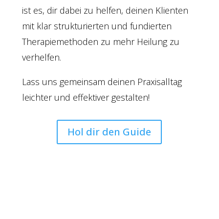
ist es, dir dabei zu helfen, deinen Klienten
mit klar strukturierten und fundierten
Therapiemethoden zu mehr Heilung zu
verhelfen.
Lass uns gemeinsam deinen Praxisalltag
leichter und effektiver gestalten!
Hol dir den Guide