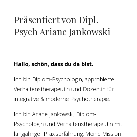
Präsentiert von Dipl.
Psych Ariane Jankowski
Hallo, schön, dass du da bist.
Ich bin Diplom-Psychologin, approbierte
Verhaltenstherapeutin und Dozentin für
integrative & moderne Psychotherapie.
Ich bin Ariane Jankowski, Diplom-
Psychologin und Verhaltenstherapeutin mit
langjähriger Praxiserfahrung. Meine Mission