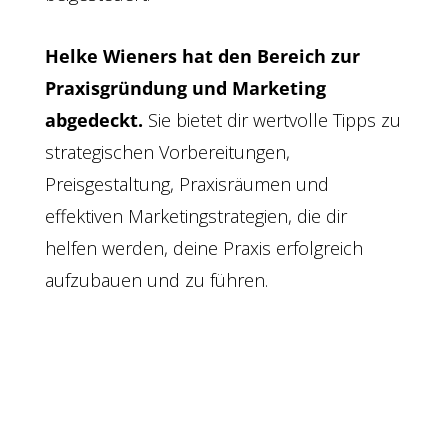
Helke Wieners hat den Bereich zur
Praxisgründung und Marketing
abgedeckt.
Sie bietet dir wertvolle Tipps zu
strategischen Vorbereitungen,
Preisgestaltung, Praxisräumen und
effektiven Marketingstrategien, die dir
helfen werden, deine Praxis erfolgreich
aufzubauen und zu führen.