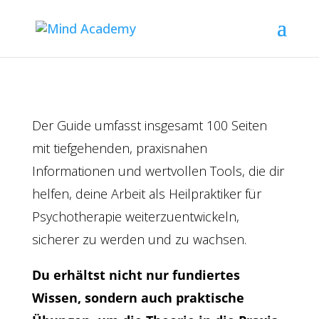
Der Guide umfasst insgesamt 100 Seiten
mit tiefgehenden, praxisnahen
Informationen und wertvollen Tools, die dir
helfen, deine Arbeit als Heilpraktiker für
Psychotherapie weiterzuentwickeln,
sicherer zu werden und zu wachsen.
Du erhältst nicht nur fundiertes
Wissen, sondern auch praktische