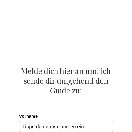
Melde dich hier an und ich
sende dir umgehend den
Guide zu:
Vorname