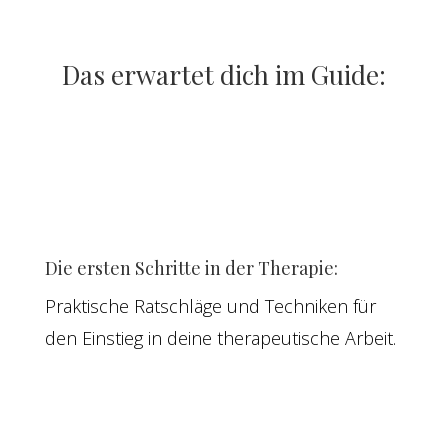
Das erwartet dich im Guide:
Die ersten Schritte in der Therapie:
Praktische Ratschläge und Techniken für
den Einstieg in deine therapeutische Arbeit.