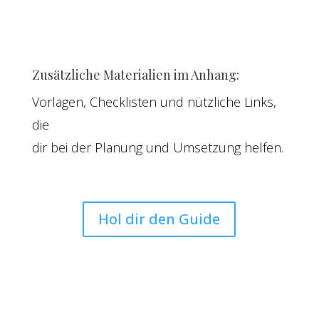
Zusätzliche Materialien im Anhang:
Vorlagen, Checklisten und nützliche Links,
die
dir bei der Planung und Umsetzung helfen.
Hol dir den Guide