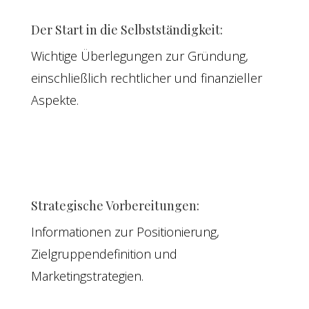
Der Start in die Selbstständigkeit:
Wichtige Überlegungen zur Gründung,
einschließlich rechtlicher und finanzieller
Aspekte.
Strategische Vorbereitungen:
Informationen zur Positionierung,
Zielgruppendefinition und
Marketingstrategien.