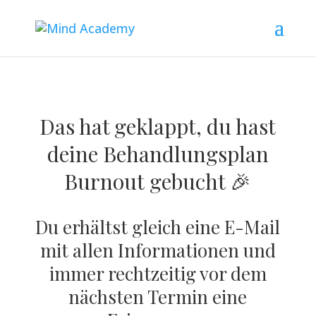
Das hat geklappt, du hast
deine Behandlungsplan
Burnout
gebucht
🎉
Du erhältst gleich eine E-Mail
mit allen Informationen und
immer rechtzeitig vor dem
nächsten Termin eine