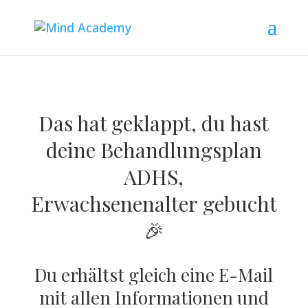
Das hat geklappt, du hast
deine Behandlungsplan
ADHS,
Erwachsenenalter
gebucht
🎉
Du erhältst gleich eine E-Mail
mit allen Informationen und