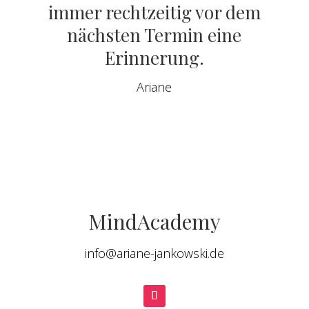
immer rechtzeitig vor dem
nächsten Termin eine
Erinnerung.
Ariane
MindAcademy
info@ariane-jankowski.de